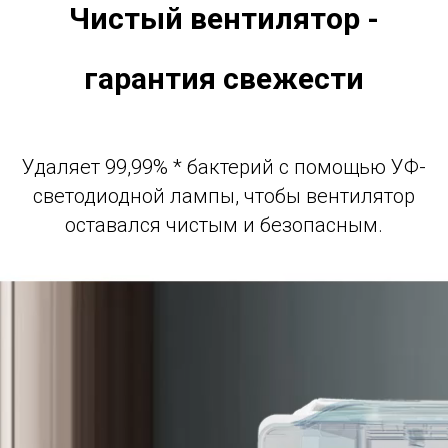
Чистый вентилятор -
гарантия свежести
Удаляет 99,99% * бактерий с помощью УФ-
светодиодной лампы, чтобы вентилятор
оставался чистым и безопасным.