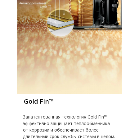
Gold Fin™
Запатентованная технология Gold Fin™
эффективно защищает теплообменника
от коррозии и обеспечивает более
длительный срок службы системы в целом.