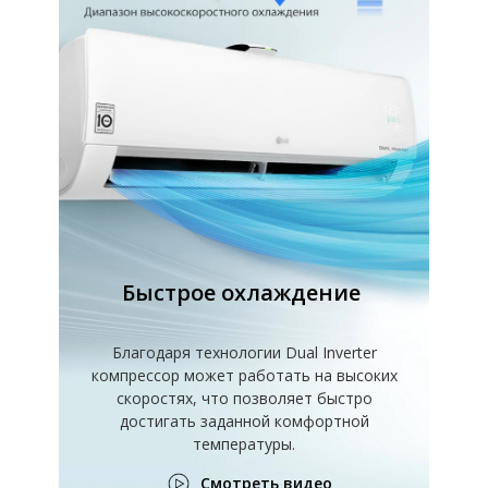
Быстрое охлаждение
Благодаря технологии Dual Inverter
компрессор может работать на высоких
скоростях, что позволяет быстро
достигать заданной комфортной
температуры.
Смотреть видео