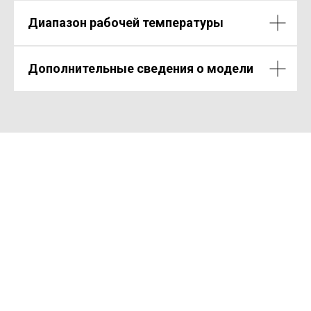
Диапазон рабочей температуры
Дополнительные сведения о модели