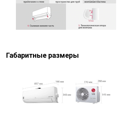
Габаритные размеры