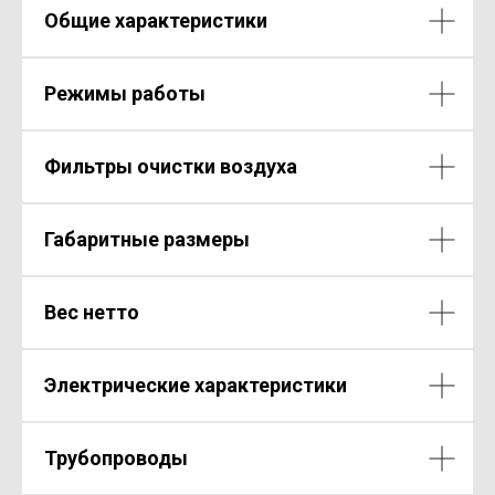
Общие характеристики
Режимы работы
Фильтры очистки воздуха
Габаритные размеры
Вес нетто
Электрические характеристики
Трубопроводы