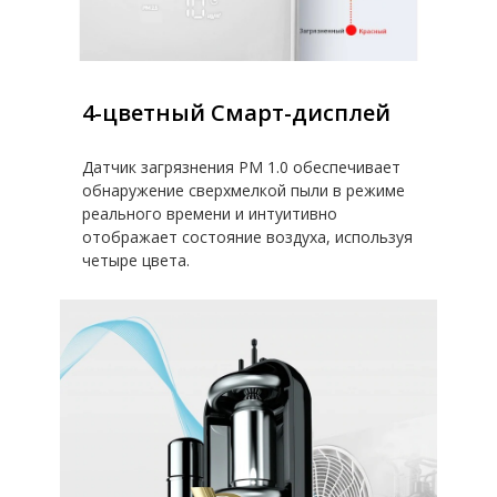
4-цветный Смарт-дисплей
Датчик загрязнения PM 1.0 обеспечивает
обнаружение сверхмелкой пыли в режиме
реального времени и интуитивно
отображает состояние воздуха, используя
четыре цвета.