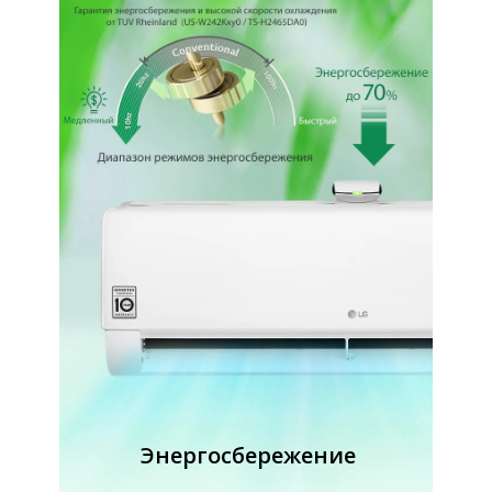
Энергосбережение