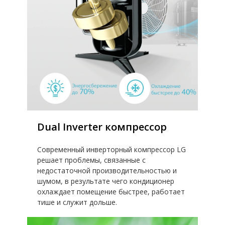
Dual Inverter компрессор
Современный инверторный компрессор LG
решает проблемы, связанные с
недостаточной производительностью и
шумом, в результате чего кондиционер
охлаждает помещение быстрее, работает
тише и служит дольше.