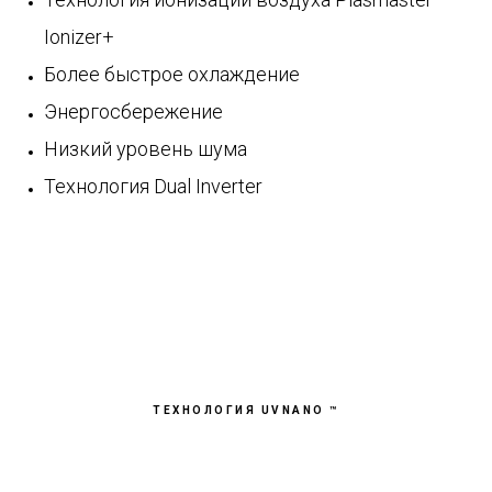
Ionizer+
Более быстрое охлаждение
Энергосбережение
Низкий уровень шума
Технология Dual Inverter
ТЕХНОЛОГИЯ UVNANO ™