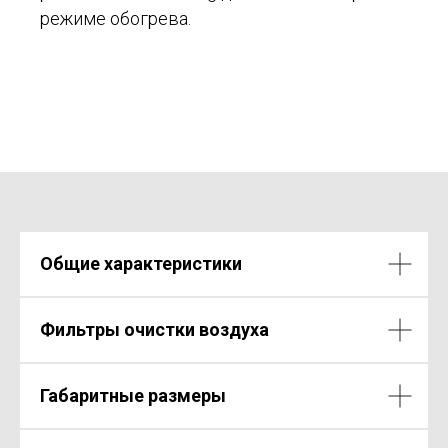
режиме обогрева.
Общие характеристики
Фильтры очистки воздуха
Габаритные размеры