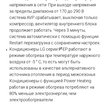
напряжения в сети. При выходе напряжения
за пределы диапазона от 170 до 290 В
система AVP срабатывает, выключая только
компрессор, вентилятор внутреннего блока
продолжает работать. Через 3 минуты,
система автоматически с помощью функции
Restart перезагрузка с сохранением настроек.
Кондиционеры LG серии P⃰-EP работают в
режиме обогрева при температуре наружного
воздуха от -5 ° С, то есть могут быть
использованы в качестве альтернативного
источника отопления в период межсезонья.
Кондиционеры с функцией Power Heating
работая в режиме обогрева потребляют на
80% меньше электроэнергии, чем
электрообогреватели.