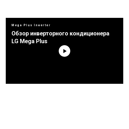
Mega Plus Inverter
Обзор инверторного кондиционера
LG Mega Plus