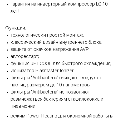
Гарантия на инверторный компрессор LG 10
лет!
Функции:
технологически простой монтаж;
классический дизайн внутреннего блока;
защита от скачков напряжения AVP;
авторестарт;
функция JET COOL для быстрого охлаждения;
Ионизатор Plasmaster Ionizer
фильтры "Antibacteria" очищают воздух от
частиц размером до 10 нанометров;
фильтры "Antibacteria" не позволяют
размножаться бактериям стафилококка и
пневмонии
режим Power Heating для экономной работы в