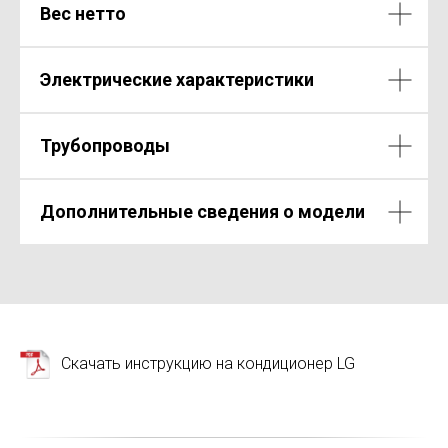
Вес нетто
Электрические характеристики
Трубопроводы
Дополнительные сведения о модели
Скачать инструкцию на кондиционер LG