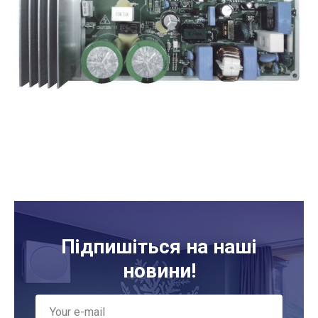
Підпишіться на наші
новини!