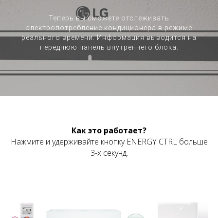
Теперь вы сможете отслеживать
электропотребление кондиционера в режиме
реального времени. Информация выводится на
переднюю панель внутреннего блока.
Как это работает?
Нажмите и удерживайте кнопку ENERGY CTRL больше
3-х секунд.