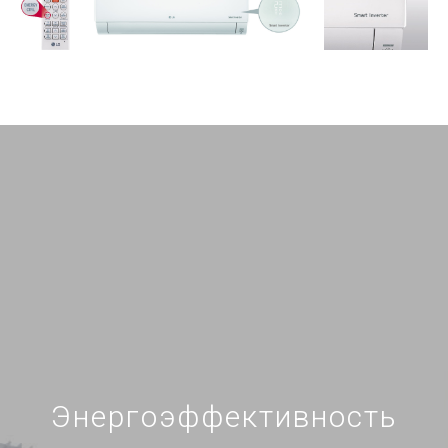
Энергоэффективность