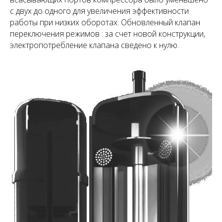
с двух до одного для увеличения эффективности
работы при низких оборотах. Обновленный клапан
переключения режимов : за счет новой конструкции,
электропотребление клапана сведено к нулю.