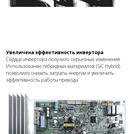
Увеличена эффективность инвертора
Сердце инвертора получило серьезные изменения.
Использование гибридных материалов (SiC Hybrid)
позволило снизить затраты энергии и увеличить
эффективность работы привода