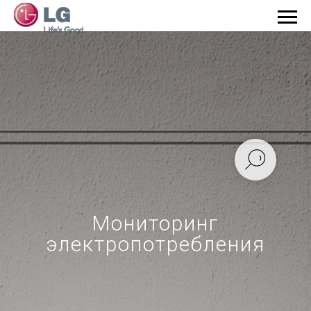
Мониторинг
электропотребления